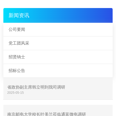
新闻资讯
公司要闻
党工团风采
招贤纳士
招标公告
省政协副主席韩立明到我司调研
2025-05-15
南京邮电大学校长叶美兰莅临通富微电调研