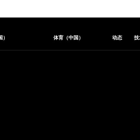
方网站-云开
云开体育·云开官方网站-云开
公司
产
国）
体育（中国）
动态
技