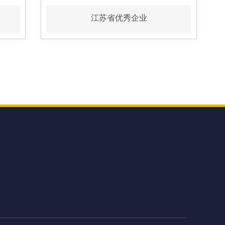
江苏省优秀企业