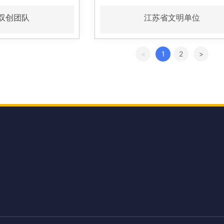
双创团队
江苏省文明单位
<
1
2
>