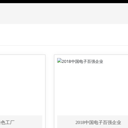
绿色工厂
2018中国电子百强企业