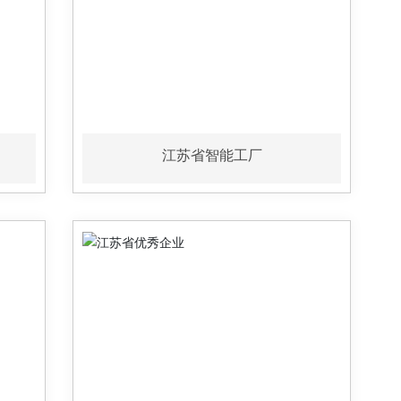
江苏省智能工厂