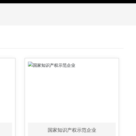
国家知识产权示范企业