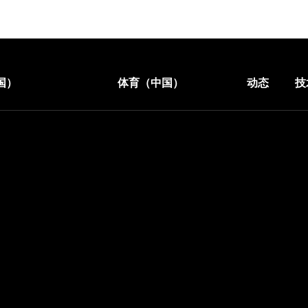
方网站-云开
云开体育·云开官方网站-云开
公司
产
国）
体育（中国）
动态
技