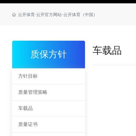
云开体育·云开官方网站-云开体育（中国）
车载品
质保方针
方针目标
质量管理策略
车载品
质量证书