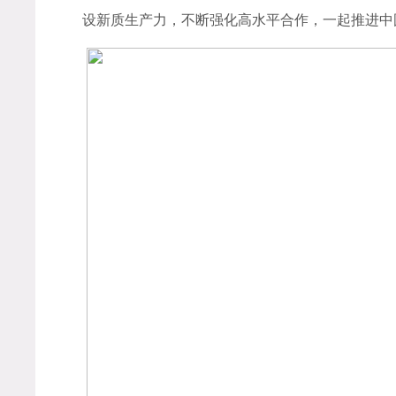
设新质生产力，不断强化高水平合作，一起推进中