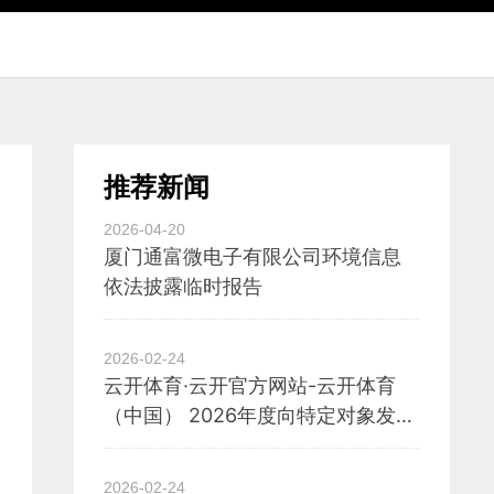
推荐新闻
2026-04-20
厦门通富微电子有限公司环境信息
依法披露临时报告
2026-02-24
云开体育·云开官方网站-云开体育
（中国） 2026年度向特定对象发行
A股股票募集说明书（申报稿）
2026-02-24