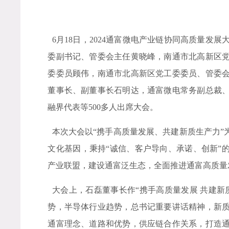
6
月18日，2024通富微电产业链协同高质量发
委副书记、管委会主任黄晓峰，南通市北高新区
委委员顾伟，南通市北高新区党工委委员、管委
董事长、副董事长石明达，通富微电常务副总裁
融界代表等500多人出席大会。
本次大会以
“携手高质量发展、共建新质生产力”
文化基因，秉持“诚信、客户导向、承诺、创新”
产业联盟，建设通富泛生态，全面推进通富高质量
大会上，石磊董事长作“携手高质量发展 共建新质
势，半导体行业趋势，总书记重要讲话精神，新
通富理念、道路和优势，供应链合作关系，打造