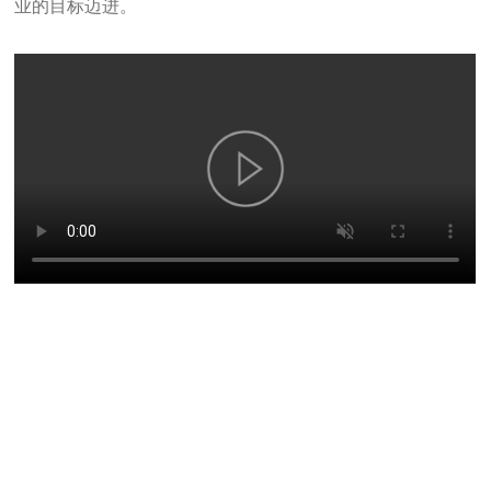
业的目标迈进。
云开体育·云开官方网站
企业愿景