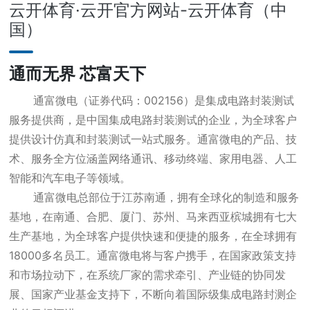
云开体育·云开官方网站-云开体育（中
国）
通而无界 芯富天下
通富微电（证券代码：002156）是集成电路封装测试
服务提供商，是中国集成电路封装测试的企业，为全球客户
提供设计仿真和封装测试一站式服务。通富微电的产品、技
术、服务全方位涵盖网络通讯、移动终端、家用电器、人工
智能和汽车电子等领域。
通富微电总部位于江苏南通，拥有全球化的制造和服务
基地，在南通、合肥、厦门、苏州、马来西亚槟城拥有七大
生产基地，为全球客户提供快速和便捷的服务，在全球拥有
18000多名员工。通富微电将与客户携手，在国家政策支持
和市场拉动下，在系统厂家的需求牵引、产业链的协同发
展、国家产业基金支持下，不断向着国际级集成电路封测企