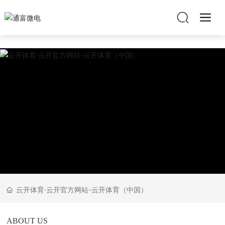
云开体育·云开官方网站
云开体育·云开官方网站-云开体育（中国）
ABOUT US