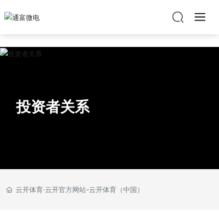
云开体育·云开官方网站
投资者关系
云开体育·云开官方网站-云开体育（中国）