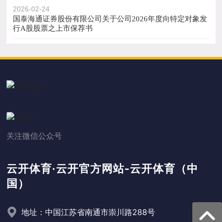
2026-02-24
国泰海通证券股份有限公司关于公司2026年度向特定对象发
行A股股票之上市保荐书
关注微信公众号
云开体育·云开官方网站-云开体育（中
国）
地址：中国江苏省南通市崇川路288号