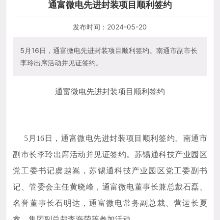
通富微电先进封装项目顺利签约
发布时间：
2024-05-20
5月16日，通富微电先进封装项目顺利签约。南通市副市长
李玲出席活动并见证签约。
通富微电先进封装项目顺利签约
5月16日，通富微电先进封装项目顺利签约。南通市
副市长李玲出席活动并见证签约。苏锡通科技产业园区
党工委书记虞越嵩，苏锡通科技产业园区党工委副书
记、管委会主任黄晓峰，通富微电董事长兼总裁石磊、
名誉董事长石明达，通富微电常务副总裁、营运长夏
鑫，集团副总裁李海荣等参加活动。