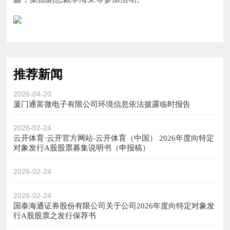
推荐新闻
2026-04-20
厦门通富微电子有限公司环境信息依法披露临时报告
2026-02-24
云开体育·云开官方网站-云开体育（中国） 2026年度向特定
对象发行A股股票募集说明书（申报稿）
2026-02-24
2026-02-24
国泰海通证券股份有限公司关于公司2026年度向特定对象发
行A股股票之发行保荐书