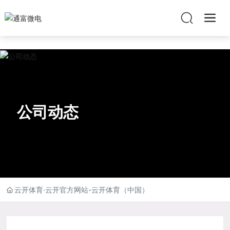
云开体育·云开官方网站
公司动态
云开体育·云开官方网站-云开体育（中国）