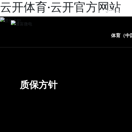
云开体育·云开官方网站
云开体育·云开官
体育（中
质保方针