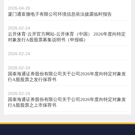
2026-04-20
厦门通富微电子有限公司环境信息依法披露临时报告
2026-02-24
云开体育·云开官方网站-云开体育（中国） 2026年度向特定
对象发行A股股票募集说明书（申报稿）
2026-02-24
2026-02-24
国泰海通证券股份有限公司关于公司2026年度向特定对象发
行A股股票之发行保荐书
2026-02-24
国泰海通证券股份有限公司关于公司2026年度向特定对象发
行A股股票之上市保荐书