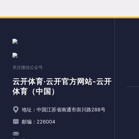
关注微信公众号
云开体育·云开官方网站-云开
体育（中国）
地址：中国江苏省南通市崇川路288号
邮编：226004