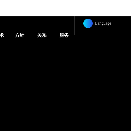
品
质保
投资者
客户
Language
术
方针
关系
服务