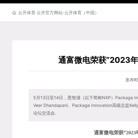
云开体育·云开官方网站-云开体育（中国）
通富微电荣获”2023
发布
5月13日至14日，恩智浦（以下简称NXP）Package Innova
Veer Dhandapani、Package Innovation高
论坛交流会.
通富微电荣获
”20