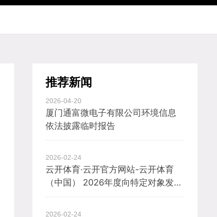
推荐新闻
2026-04-20
厦门通富微电子有限公司环境信息
依法披露临时报告
2026-02-24
云开体育·云开官方网站-云开体育
（中国） 2026年度向特定对象发行
A股股票募集说明书（申报稿）
2026-02-24