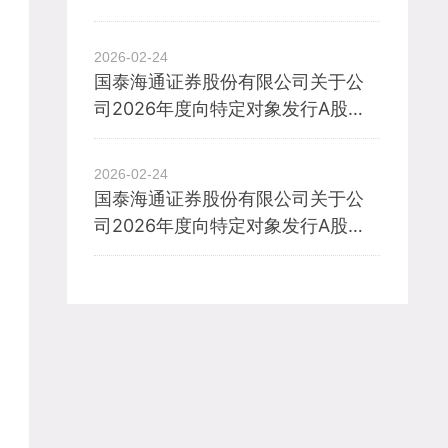
2026-02-24
国泰海通证券股份有限公司关于公
司2026年度向特定对象发行A股股
票之发行保荐书
2026-02-24
国泰海通证券股份有限公司关于公
司2026年度向特定对象发行A股股
票之上市保荐书