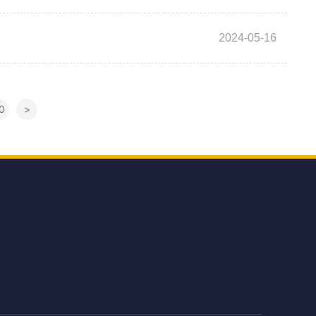
2024-05-16
0
>