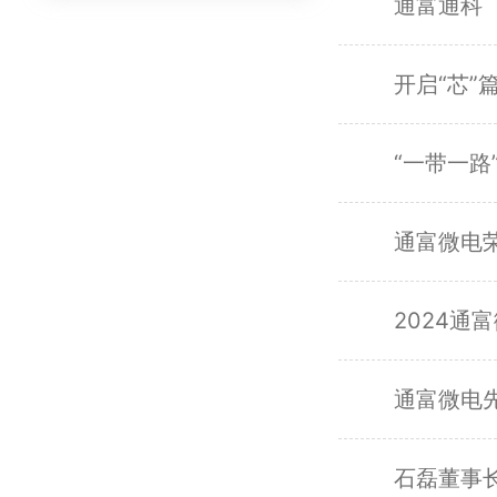
通富通科
开启“芯
“一带一
动走进通
通富微电荣
2024
通富微电
石磊董事