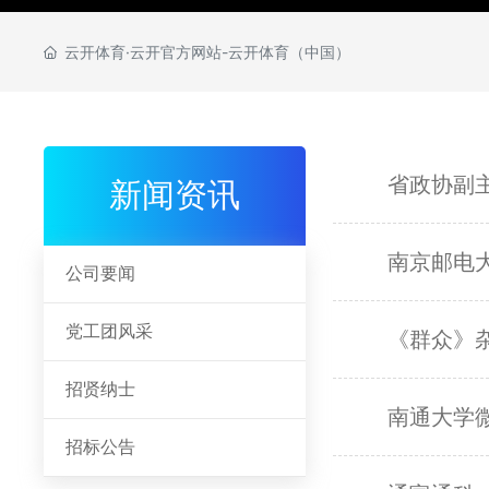
云开体育·云开官方网站-云开体育（中国）
省政协副
新闻资讯
南京邮电
公司要闻
党工团风采
《群众》
招贤纳士
南通大学
招标公告
石磊出席