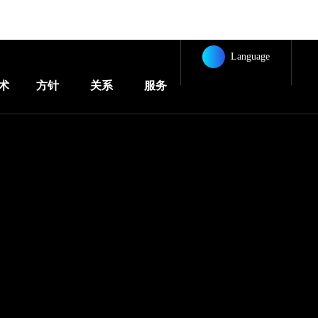
品
质保
投资者
客户
Language
术
方针
关系
服务