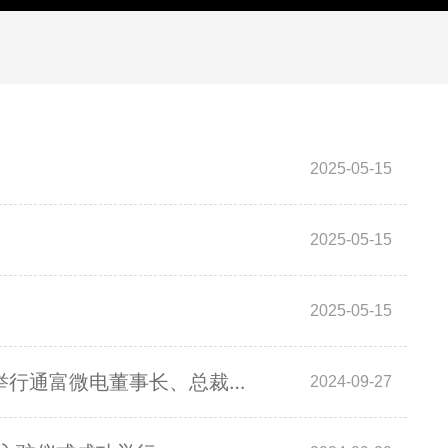
2025-05-15
2025-05-15
2025-05-15
举行通富微电董事长、总裁
2024-09-27