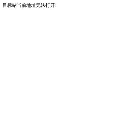
目标站当前地址无法打开!