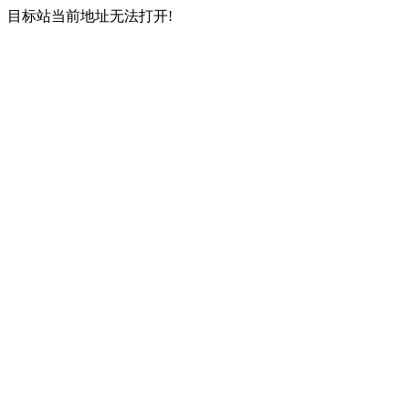
目标站当前地址无法打开!