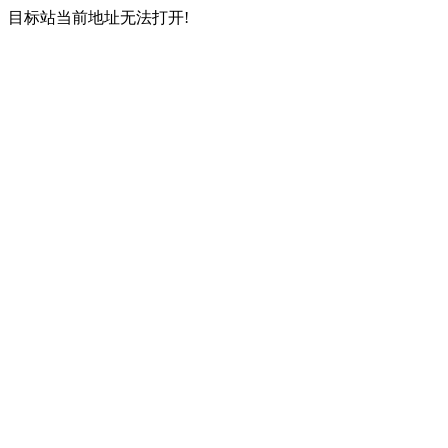
目标站当前地址无法打开!